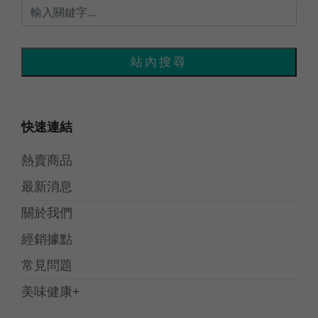
快速連結
熱賣商品
最新消息
關於我們
經銷據點
常見問題
美味健康+