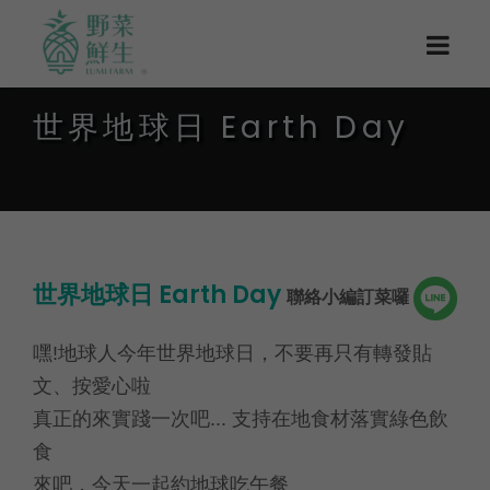
世界地球日 Earth Day
世界地球日 Earth Day
聯絡小編訂菜囉
嘿!地球人今年世界地球日，不要再只有轉發貼
文、按愛心啦
真正的來實踐一次吧... 支持在地食材落實綠色飲
食
來吧，今天一起約地球吃午餐