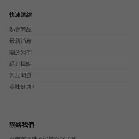
快速連結
熱賣商品
最新消息
關於我們
經銷據點
常見問題
美味健康+
聯絡我們