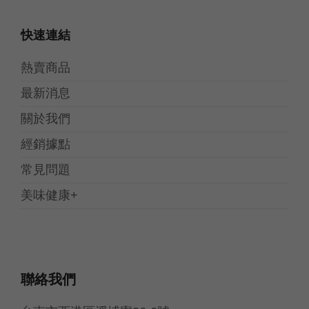
快速連結
熱賣商品
最新消息
關於我們
經銷據點
常見問題
美味健康+
聯絡我們