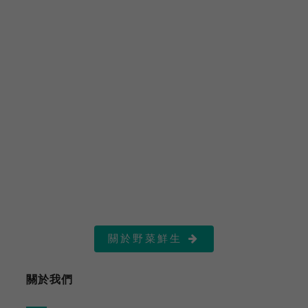
關於野菜鮮生

關於我們