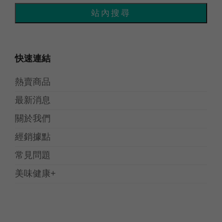
快速連結
熱賣商品
最新消息
關於我們
經銷據點
常見問題
美味健康+