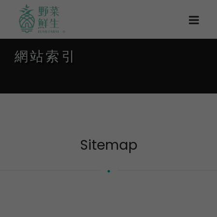
網站索引
Sitemap